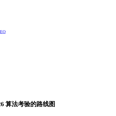
SEO
26 算法考验的路线图