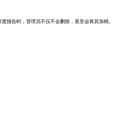
网站的深度报告时，管理员不仅不会删除，甚至会将其加精。