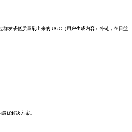
过群发或低质量刷出来的 UGC（用户生成内容）外链，在日益
下的最优解决方案。