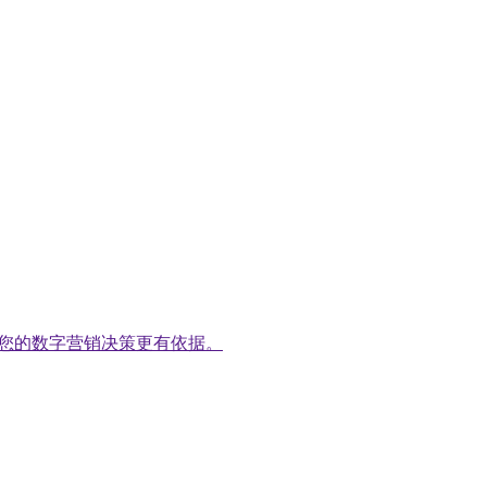
告，让您的数字营销决策更有依据。