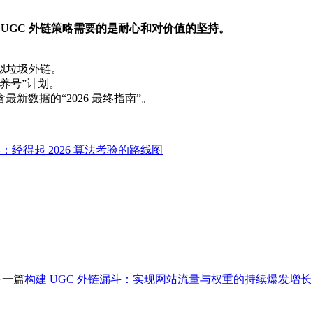
 UGC 外链策略需要的是耐心和对价值的坚持。
疑似垃圾外链。
养号”计划。
新数据的“2026 最终指南”。
：经得起 2026 算法考验的路线图
下一篇
构建 UGC 外链漏斗：实现网站流量与权重的持续爆发增长