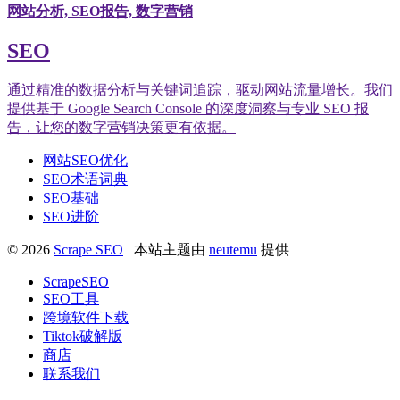
网站分析, SEO报告, 数字营销
SEO
通过精准的数据分析与关键词追踪，驱动网站流量增长。我们
提供基于 Google Search Console 的深度洞察与专业 SEO 报
告，让您的数字营销决策更有依据。
网站SEO优化
SEO术语词典
SEO基础
SEO进阶
© 2026
Scrape SEO
本站主题由
neutemu
提供
ScrapeSEO
SEO工具
跨境软件下载
Tiktok破解版
商店
联系我们