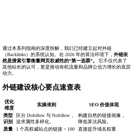
通过本系列指南的深度拆解，我们已经建立起对外链
（Backlinks）的系统认知。在 2026 年的算法环境下，
外链依
然是搜索引擎衡量网页权威性的“第一选票”。
它不仅代表了
其他站长的认可，更是推动有机流量和品牌公信力增长的底层
动力。
外链建设核心要点速查表
优化
实操准则
SEO 价值体现
维度
类型
区分 Dofollow 与 Nofollow，
构建自然的链接画像，
识别
追求属性多样化。
降低算法风险。
质量
1 个高权威站点的链接 > 100
直接提升域名权重