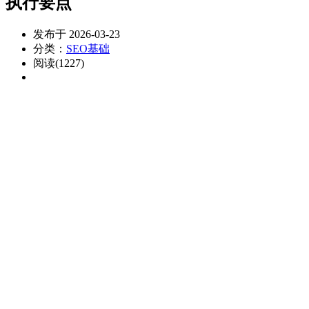
执行要点
发布于 2026-03-23
分类：
SEO基础
阅读(1227)