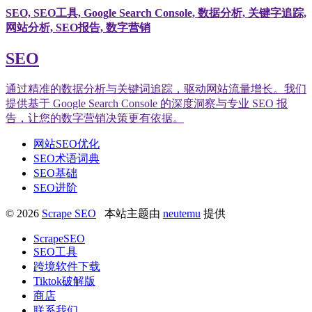
SEO, SEO工具, Google Search Console, 数据分析, 关键字追踪,
网站分析, SEO报告, 数字营销
SEO
通过精准的数据分析与关键词追踪，驱动网站流量增长。我们
提供基于 Google Search Console 的深度洞察与专业 SEO 报
告，让您的数字营销决策更有依据。
网站SEO优化
SEO术语词典
SEO基础
SEO进阶
© 2026
Scrape SEO
本站主题由
neutemu
提供
ScrapeSEO
SEO工具
跨境软件下载
Tiktok破解版
商店
联系我们