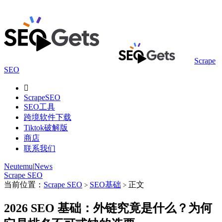
Scrape
SEO

ScrapeSEO
SEO工具
跨境软件下载
Tiktok破解版
商店
联系我们
Neutemu
|
News
Scrape SEO
当前位置：
Scrape SEO
SEO基础
正文
>
>
2026 SEO 基础：外链究竟是什么？为何