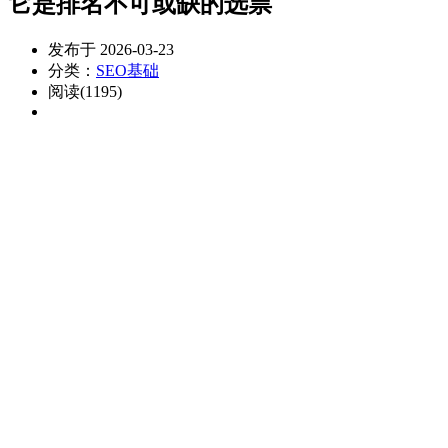
它是排名不可或缺的选票
发布于 2026-03-23
分类：
SEO基础
阅读(1195)