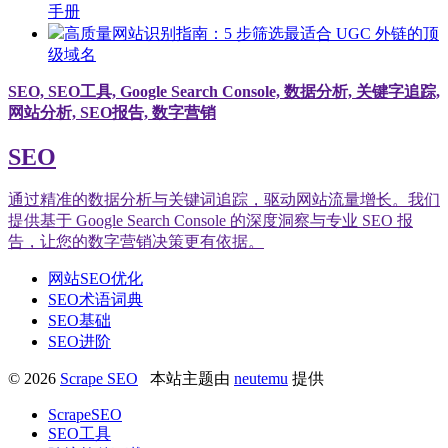
手册
高质量网站识别指南：5 步筛选最适合 UGC 外链的顶
级域名
SEO, SEO工具, Google Search Console, 数据分析, 关键字追踪,
网站分析, SEO报告, 数字营销
SEO
通过精准的数据分析与关键词追踪，驱动网站流量增长。我们
提供基于 Google Search Console 的深度洞察与专业 SEO 报
告，让您的数字营销决策更有依据。
网站SEO优化
SEO术语词典
SEO基础
SEO进阶
© 2026
Scrape SEO
本站主题由
neutemu
提供
ScrapeSEO
SEO工具