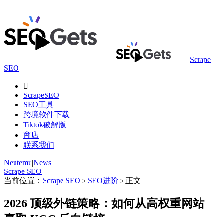
Scrape
SEO

ScrapeSEO
SEO工具
跨境软件下载
Tiktok破解版
商店
联系我们
Neutemu
|
News
Scrape SEO
当前位置：
Scrape SEO
SEO进阶
正文
>
>
2026 顶级外链策略：如何从高权重网站