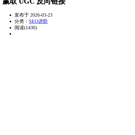
赢取 UGC 反向链接
发布于 2026-03-23
分类：
SEO进阶
阅读(1430)