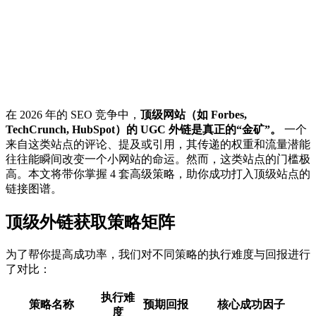
在 2026 年的 SEO 竞争中，
顶级网站（如 Forbes,
TechCrunch, HubSpot）的 UGC 外链是真正的“金矿”。
一个
来自这类站点的评论、提及或引用，其传递的权重和流量潜能
往往能瞬间改变一个小网站的命运。然而，这类站点的门槛极
高。本文将带你掌握 4 套高级策略，助你成功打入顶级站点的
链接图谱。
顶级外链获取策略矩阵
为了帮你提高成功率，我们对不同策略的执行难度与回报进行
了对比：
执行难
策略名称
预期回报
核心成功因子
度