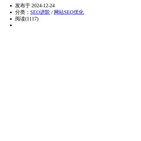
发布于 2024-12-24
分类：
SEO进阶
/
网站SEO优化
阅读(1117)