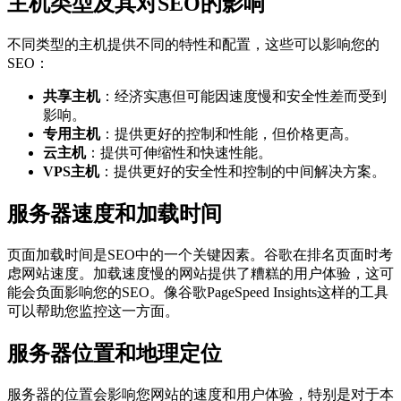
主机类型及其对SEO的影响
不同类型的主机提供不同的特性和配置，这些可以影响您的
SEO：
共享主机
：经济实惠但可能因速度慢和安全性差而受到
影响。
专用主机
：提供更好的控制和性能，但价格更高。
云主机
：提供可伸缩性和快速性能。
VPS主机
：提供更好的安全性和控制的中间解决方案。
服务器速度和加载时间
页面加载时间是SEO中的一个关键因素。谷歌在排名页面时考
虑网站速度。加载速度慢的网站提供了糟糕的用户体验，这可
能会负面影响您的SEO。像谷歌PageSpeed Insights这样的工具
可以帮助您监控这一方面。
服务器位置和地理定位
服务器的位置会影响您网站的速度和用户体验，特别是对于本