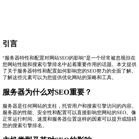
引言
“服务器特性和配置对网站SEO的影响”是一个经常被忽视但在
您网站性能和搜索引擎排名中起着重要作用的话题。本文提供
了关于服务器特性和配置如何影响您的SEO努力的全面了解。
了解这些元素可以为您提供优化网站的策略和工具。
服务器为什么对SEO重要？
服务器是任何网站的支柱，托管用户和搜索引擎访问的内容。
服务器的性能、安全性和配置可以直接影响您网站的SEO。像
正常运行时间、速度和服务器位置这样的因素可以提升或阻碍
您的搜索引擎排名。