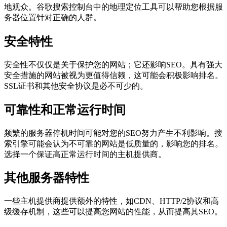
地观众。谷歌搜索控制台中的地理定位工具可以帮助您根据服
务器位置针对正确的人群。
安全特性
安全性不仅仅是关于保护您的网站；它还影响SEO。具有强大
安全措施的网站被视为更值得信赖，这可能会积极影响排名。
SSL证书和其他安全协议是必不可少的。
可靠性和正常运行时间
频繁的服务器停机时间可能对您的SEO努力产生不利影响。搜
索引擎可能会认为不可靠的网站是低质量的，影响您的排名。
选择一个保证高正常运行时间的主机提供商。
其他服务器特性
一些主机提供商提供额外的特性，如CDN、HTTP/2协议和高
级缓存机制，这些可以提高您网站的性能，从而提高其SEO。