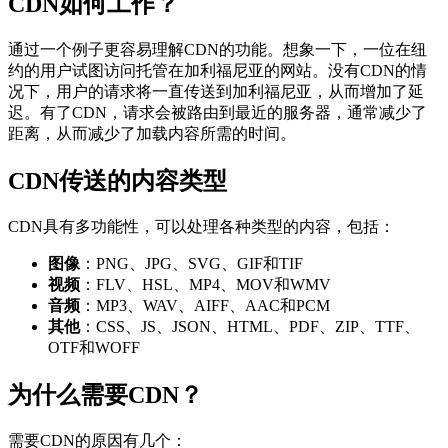
CDN如何工作？
通过一个例子更容易理解CDN的功能。想象一下，一位在纽
约的用户试图访问托管在加利福尼亚的网站。没有CDN的情
况下，用户的请求将一直传送到加利福尼亚，从而增加了延
迟。有了CDN，请求会被路由到最近的服务器，通常减少了
距离，从而减少了加载内容所需的时间。
CDN传送的内容类型
CDN具有多功能性，可以处理各种类型的内容，包括：
图像
：PNG、JPG、SVG、GIF和TIF
视频
：FLV、HSL、MP4、MOV和WMV
音频
：MP3、WAV、AIFF、AAC和PCM
其他
：CSS、JS、JSON、HTML、PDF、ZIP、TTF、
OTF和WOFF
为什么需要CDN？
需要CDN的原因有几个：