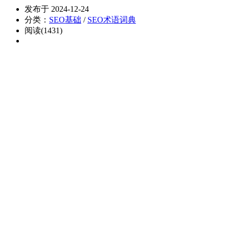
发布于 2024-12-24
分类：
SEO基础
/
SEO术语词典
阅读(1431)