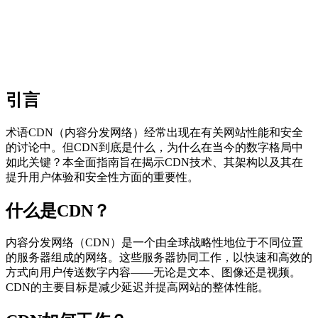
引言
术语CDN（内容分发网络）经常出现在有关网站性能和安全
的讨论中。但CDN到底是什么，为什么在当今的数字格局中
如此关键？本全面指南旨在揭示CDN技术、其架构以及其在
提升用户体验和安全性方面的重要性。
什么是CDN？
内容分发网络（CDN）是一个由全球战略性地位于不同位置
的服务器组成的网络。这些服务器协同工作，以快速和高效的
方式向用户传送数字内容——无论是文本、图像还是视频。
CDN的主要目标是减少延迟并提高网站的整体性能。