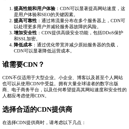
提高性能和用户体验
：CDN可以显著提高网站速度，这
是用户体验和SEO的关键因素。
提高可靠性
：通过将流量分布在多个服务器上，CDN可
以处理更多用户并减轻服务器故障的风险。
增加安全性
：CDN提供高级安全功能，包括DDoS保护
和SSL加密。
降低成本
：通过优化带宽并减少原始服务器的负载，
CDN可以显著降低运营成本。
谁需要CDN？
CDN不仅适用于大型企业。小企业、博客以及甚至个人网站
也可以从使用CDN中受益。拥有大量全球读者的数字出版
商、电子商务平台，以及任何希望提高其网站速度和安全性的
人都应考虑使用CDN。
选择合适的CDN提供商
在选择CDN提供商时，请考虑以下几点：