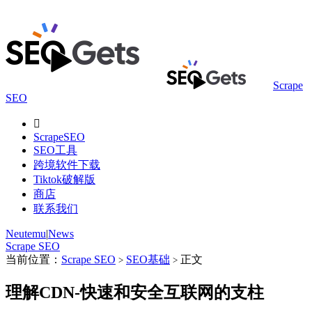
Scrape
SEO

ScrapeSEO
SEO工具
跨境软件下载
Tiktok破解版
商店
联系我们
Neutemu
|
News
Scrape SEO
当前位置：
Scrape SEO
SEO基础
正文
>
>
理解CDN-快速和安全互联网的支柱