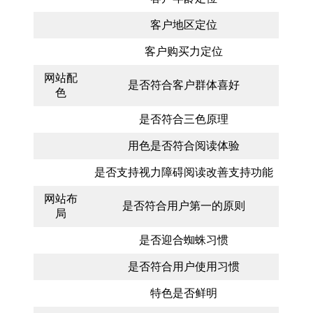
客户地区定位
客户购买力定位
网站配
是否符合客户群体喜好
色
是否符合三色原理
用色是否符合阅读体验
是否支持视力障碍阅读改善支持功能
网站布
是否符合用户第一的原则
局
是否迎合蜘蛛习惯
是否符合用户使用习惯
特色是否鲜明