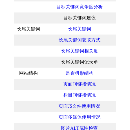
目标关键词竞争度分析
目标关键词建议
长尾关键词
长尾关键词
长尾关键词获取方式
长尾关键词相关度
长尾关键词记录单
网站结构
是否树形结构
页面间链接情况
栏目间链接情况
页面JS文件使用情况
页面多媒体使用情况
图片ALT属性检查