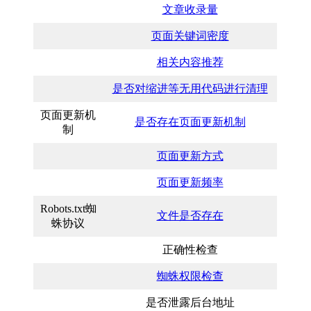
文章收录量
页面关键词密度
相关内容推荐
是否对缩进等无用代码进行清理
页面更新机
是否存在页面更新机制
制
页面更新方式
页面更新频率
Robots.txt蜘
文件是否存在
蛛协议
正确性检查
蜘蛛权限检查
是否泄露后台地址