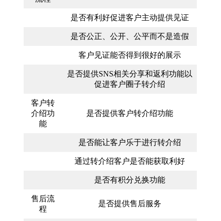
是否有利好促进客户主动提供见证
是否公正、公开、公平而不是造假
客户见证能否得到很好的展示
是否提供SNS相关分享和返利功能以
促进客户圈子转介绍
客户转
介绍功
是否提供客户转介绍功能
能
是否能让客户乐于进行转介绍
通过转介绍客户是否能获取利好
是否有积分兑换功能
售后流
是否提供售后服务
程