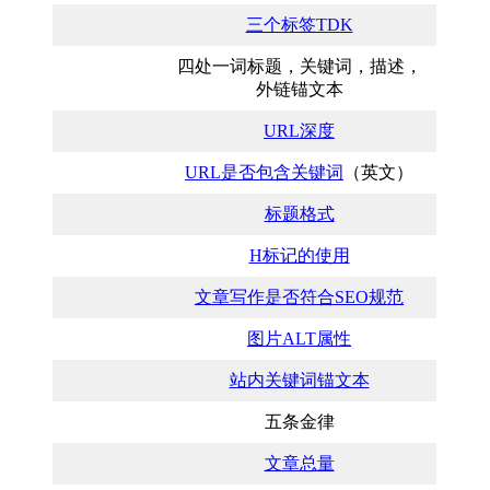
三个标签TDK
四处一词标题，关键词，描述，
外链锚文本
URL深度
URL是否包含关键词
（英文）
标题格式
H标记的使用
文章写作是否符合SEO规范
图片ALT属性
站内关键词锚文本
五条金律
文章总量