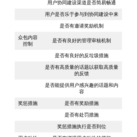
用户协同建设渠道是否简易畅通
用户是否乐于参与到协同建设中来
是否有邀请奖励机制
众包内容
是否有良好的管理审核机制
控制
是否有良好的反垃圾措施
是否有高质量的话题以获取高质量
的反馈
是否能提供用户感兴趣的话题和内
容
奖惩措施
是否有奖励措施
是否有处罚措施
奖惩措施执行是否到位