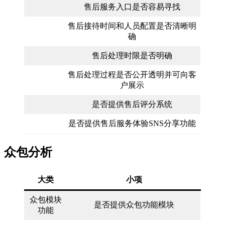
售后服务入口是否容易寻找
售后接待时间和人员配置是否清晰明
确
售后处理时限是否明确
售后处理过程是否公开透明并可向客
户展示
是否提供售后评分系统
是否提供售后服务体验SNS分享功能
众包分析
大类
小项
众包模块
是否提供众包功能模块
功能