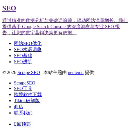
SEO
通过精准的数据分析与关键词追踪，驱动网站流量增长。我们
提供基于 Google Search Console 的深度洞察与专业 SEO 报
告，让您的数字营销决策更有依据。
网站SEO优化
SEO术语词典
SEO基础
SEO进阶
© 2026
Scrape SEO
本站主题由
neutemu
提供
ScrapeSEO
SEO工具
跨境软件下载
Tiktok破解版
商店
联系我们

回顶部