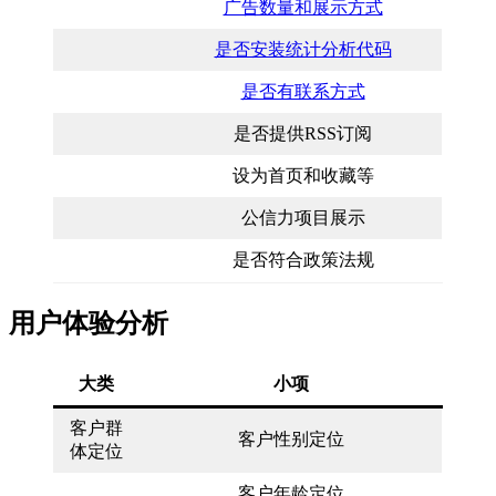
广告数量和展示方式
是否安装统计分析代码
是否有联系方式
是否提供RSS订阅
设为首页和收藏等
公信力项目展示
是否符合政策法规
用户体验分析
大类
小项
客户群
客户性别定位
体定位
客户年龄定位