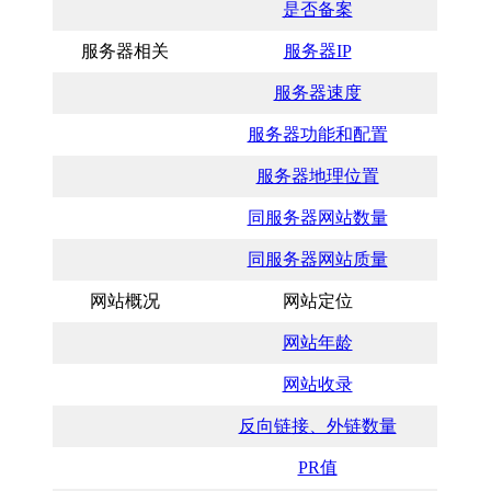
是否备案
服务器相关
服务器IP
服务器速度
服务器功能和配置
服务器地理位置
同服务器网站数量
同服务器网站质量
网站概况
网站定位
网站年龄
网站收录
反向链接、外链数量
PR值