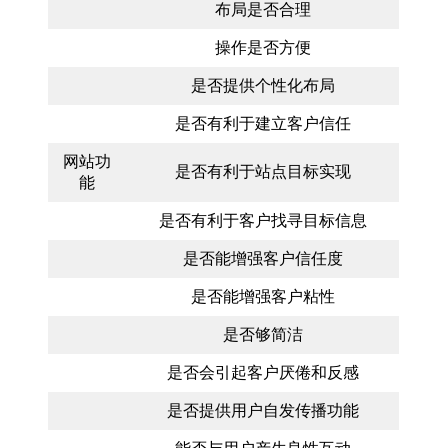
布局是否合理
操作是否方便
是否提供个性化布局
是否有利于建立客户信任
网站功
是否有利于站点目标实现
能
是否有利于客户找寻目标信息
是否能增强客户信任度
是否能增强客户粘性
是否够简洁
是否会引起客户厌倦和反感
是否提供用户自发传播功能