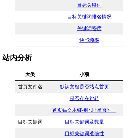
目标关键词
目标关键词排名情况
关键词密度
快照频率
站内分析
大类
小项
首页文件名
默认文档是否站点首页
是否存在跳转
首页锚文本链接地址是否唯一
目标关键词
目标关键词及数量
目标关键词准确性