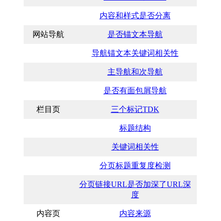
内容和样式是否分离
网站导航
是否锚文本导航
导航锚文本关键词相关性
主导航和次导航
是否有面包屑导航
栏目页
三个标记TDK
标题结构
关键词相关性
分页标题重复度检测
分页链接URL是否加深了URL深
度
内容页
内容来源