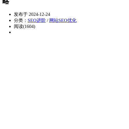
略
发布于 2024-12-24
分类：
SEO进阶
/
网站SEO优化
阅读(1604)