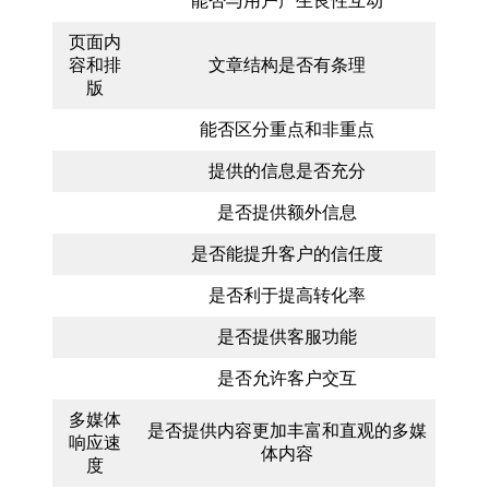
能否与用户产生良性互动
页面内
容和排
文章结构是否有条理
版
能否区分重点和非重点
提供的信息是否充分
是否提供额外信息
是否能提升客户的信任度
是否利于提高转化率
是否提供客服功能
是否允许客户交互
多媒体
是否提供内容更加丰富和直观的多媒
响应速
体内容
度