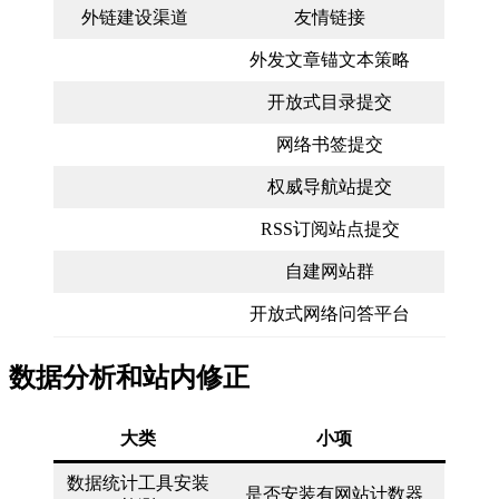
外链建设渠道
友情链接
外发文章锚文本策略
开放式目录提交
网络书签提交
权威导航站提交
RSS订阅站点提交
自建网站群
开放式网络问答平台
数据分析和站内修正
大类
小项
数据统计工具安装
是否安装有网站计数器