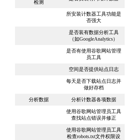
检测
所安装计数器工具功能是
否强大
是否装有数据分析工具
（如GoogleAnalytics）
是否有使用谷歌网站管理
员工具
空间是否提供站点日志
每天是否下载站点日志并
做好存档
分析数据
分析计数器各项数据
使用谷歌网站管理员工具
查找站点错误并修正
使用谷歌网站管理员工具
检查robots.txt文件权限设