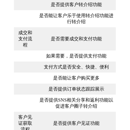
是否提供客户转介绍功能
是否能让客户乐于使用转介绍功能进
行转介绍
成交和
支付流
是否需要成交和支付功能
程
如果需要，是否提供支付功能
支付方式是否安全、快捷、便利
是否能让客户购买更多
是否提供订单状态跟踪展示
是否提供SNS相关分享和返利功能以
促进客户圈子转介绍
客户见
证获取
是否提供客户见证功能
流程