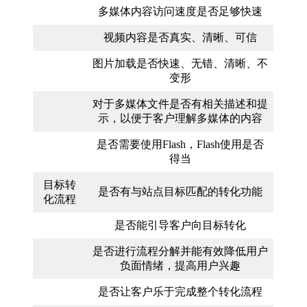
多媒体内容访问速度是否足够快速
视频内容是否真实、清晰、可信
图片加载是否快速、无错、清晰、不
变形
对于多媒体文件是否有相关描述和提
示，以便于客户理解多媒体的内容
是否需要使用Flash，Flash使用是否
得当
目标转
是否有与站点目标匹配的转化功能
化流程
是否能引导客户向目标转化
是否进行流程分解并能有效降低用户
负面情绪，提高用户兴趣
是否让客户乐于完成整个转化流程