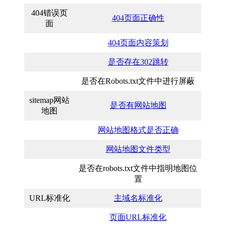
404错误页
404页面正确性
面
404页面内容策划
是否存在302跳转
是否在Robots.txt文件中进行屏蔽
sitemap网站
是否有网站地图
地图
网站地图格式是否正确
网站地图文件类型
是否在robots.txt文件中指明地图位
置
URL标准化
主域名标准化
页面URL标准化