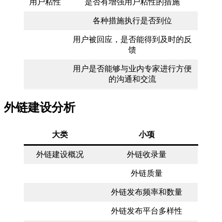
用户粘性
是否有增强用户粘性的措施
各种措施执行是否到位
用户被回应，是否能得到及时的反
馈
用户是否能够与业内专家进行方便
的沟通和交流
外链建设分析
大类
小项
外链建设概况
外链收录量
外链质量
外链发布频率和数量
外链发布平台多样性