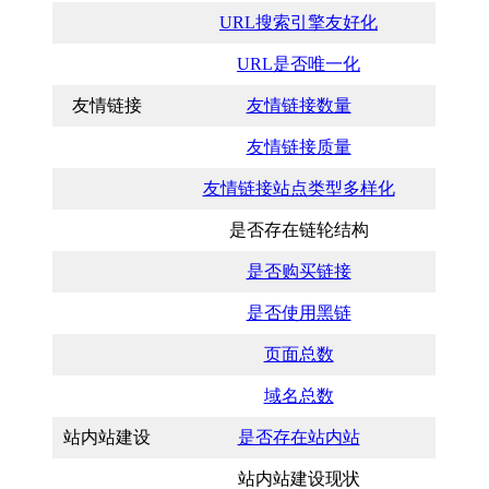
URL搜索引擎友好化
URL是否唯一化
友情链接
友情链接数量
友情链接质量
友情链接站点类型多样化
是否存在链轮结构
是否购买链接
是否使用黑链
页面总数
域名总数
站内站建设
是否存在站内站
站内站建设现状