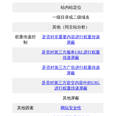
站内站定位
一级目录或二级域名
其他（同主站分析）
权重传递控
是否对非重要内容进行权重传递
制
屏蔽
是否对第三方服务URL进行权重
传递屏蔽
是否对第三方广告进行权重传递
屏蔽
是否对第三方提交内容中的URL
进行权重传递屏蔽
其他屏蔽
其他因素
网站安全性