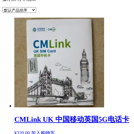
CMLink UK 中国移动英国5G电话卡
¥
320.00
加入购物车