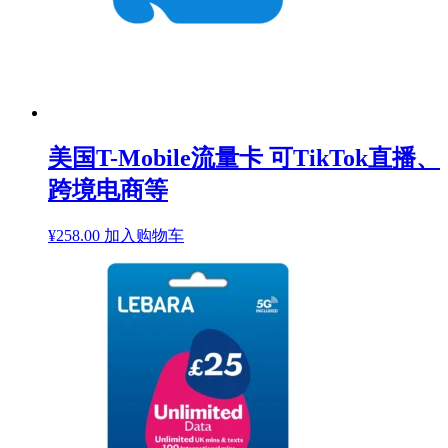
美国T-Mobile流量卡 可TikTok直播、
跨境电商等
¥
258.00
加入购物车