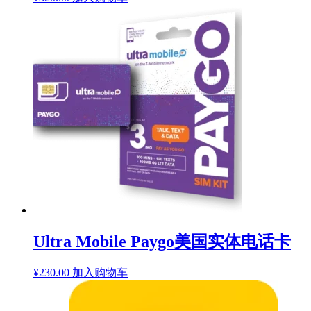
Ultra Mobile Paygo美国实体电话卡
¥
230.00
加入购物车