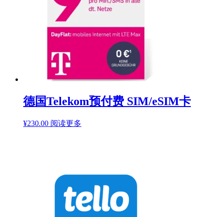
德国Telekom预付费 SIM/eSIM卡
¥
230.00
阅读更多