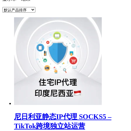
尼日利亚静态IP代理 SOCKS5 –
TikTok跨境独立站运营