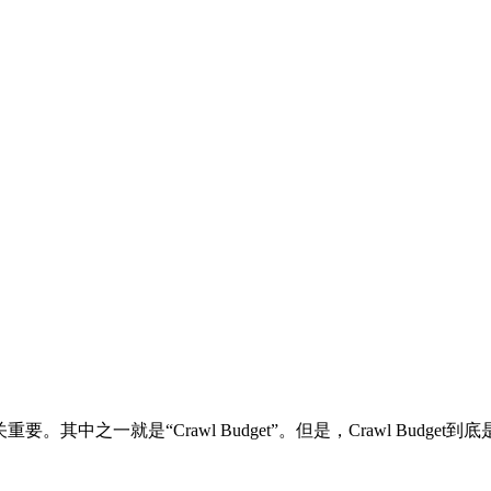
中之一就是“Crawl Budget”。但是，Crawl Budge