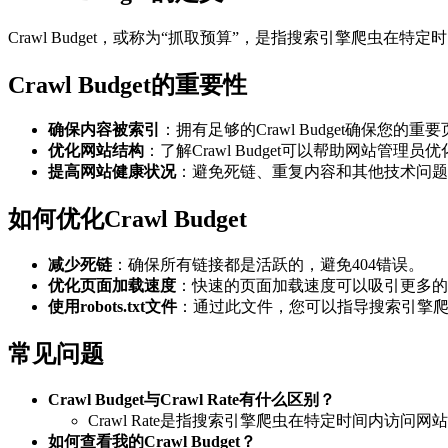
Crawl Budget，或称为“抓取预算”，是指搜索引擎爬虫
Crawl Budget的重要性
确保内容被索引
：拥有足够的Crawl Budget确保您
优化网站结构
：了解Crawl Budget可以帮助网站管
提高网站健康状况
：避免死链、重复内容和其他技术问题，可以
如何优化Crawl Budget
减少死链
：确保所有链接都是活跃的，避免404错误。
优化页面加载速度
：快速的页面加载速度可以吸引更多的
使用robots.txt文件
：通过此文件，您可以指导搜索引擎
常见问题
Crawl Budget与Crawl Rate有什么区别？
Crawl Rate是指搜索引擎爬虫在特定时间内访问网站
如何查看我的Crawl Budget？