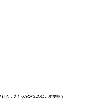
t到底是什么，为什么它对SEO如此重要呢？