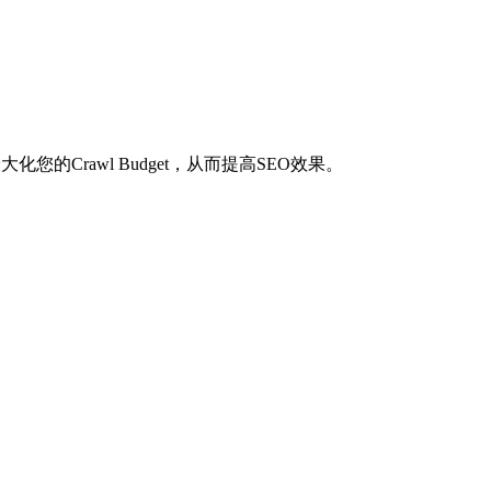
的Crawl Budget，从而提高SEO效果。