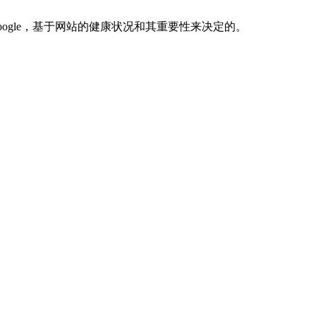
oogle，基于网站的健康状况和其重要性来决定的。