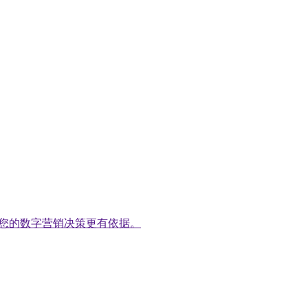
告，让您的数字营销决策更有依据。