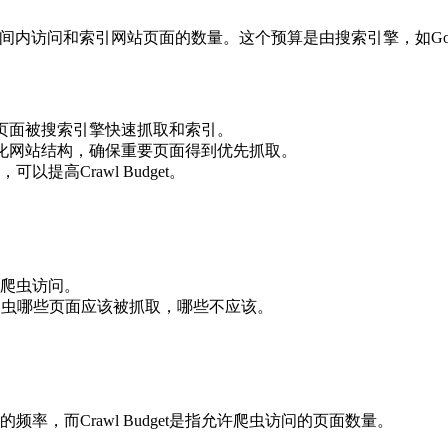
在特定时间内访问和索引网站页面的数量。这个预算是由搜索引擎，如G
的重要页面被搜索引擎快速抓取和索引。
理员优化网站结构，确保重要页面得到优先抓取。
提高Crawl Budget。
爬虫访问。
爬虫哪些页面应该被抓取，哪些不应该。
的频率，而Crawl Budget是指允许爬虫访问的页面数量。