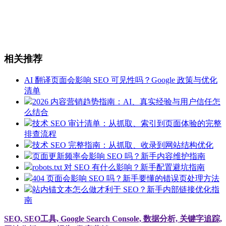
相关推荐
AI 翻译页面会影响 SEO 可见性吗？Google 政策与优化
清单
2026 内容营销趋势指南：AI、真实经验与用户信任怎
么结合
技术 SEO 审计清单：从抓取、索引到页面体验的完整
排查流程
技术 SEO 完整指南：从抓取、收录到网站结构优化
页面更新频率会影响 SEO 吗？新手内容维护指南
robots.txt 对 SEO 有什么影响？新手配置避坑指南
404 页面会影响 SEO 吗？新手要懂的错误页处理方法
站内锚文本怎么做才利于 SEO？新手内部链接优化指
南
SEO, SEO工具, Google Search Console, 数据分析, 关键字追踪,