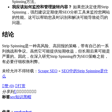
Spinning方法。
我应该如何监控和管理旋转内容？
如果您决定使用Strip
Spinning，强烈建议定期使用SEO分析工具来监控您网站
的性能。这可以帮助您及时识别和解决可能导致处罚的
问题。
结论
Strip Spinning是一种高风险、高回报的策略，带有自己的一系
列挑战和争议。虽然它可能提供短期收益，但长期后果可能是
严重的。因此，在深入研究Strip Spinning作为SEO策略之前，
有必要仔细权衡利弊。
未经允许不得转载：
Scrape SEO
»
SEO中的Strip Spinning是什
么

赞 (
0
)

打赏
分享到









标签
seo
知识
黑帽
作者：
onekeybot