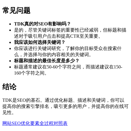
常见问题
TDK真的对SEO有影响吗？
是的，尽管关键词标签的重要性已经减弱，但标题和描
述对于吸引用户点击和提高CTR至关重要。
我应该如何选择关键词？
你应该进行关键词研究，了解你的目标受众在搜索什
么，并选择与你的内容相关的关键词。
标题和描述的最佳长度是多少？
标题通常建议在50-60个字符之间，而描述建议在150-
160个字符之间。
结论
TDK是SEO的基石。通过优化标题、描述和关键词，你可以
提高你的搜索引擎排名，吸引更多的用户，并提高你的在线可
见性。
网站SEO优化要素全过程对照表