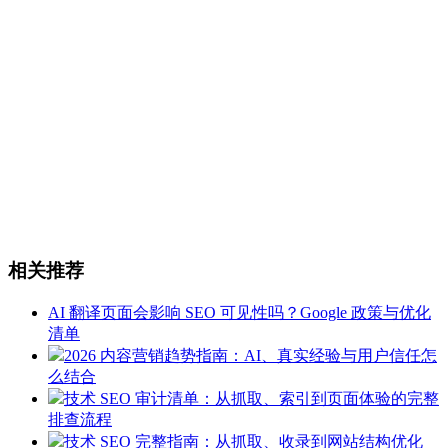
相关推荐
AI 翻译页面会影响 SEO 可见性吗？Google 政策与优化
清单
2026 内容营销趋势指南：AI、真实经验与用户信任怎
么结合
技术 SEO 审计清单：从抓取、索引到页面体验的完整
排查流程
技术 SEO 完整指南：从抓取、收录到网站结构优化