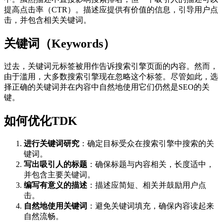
提高点击率（CTR）。描述应提供有价值的信息，引导用户点
击，并包含相关关键词。
关键词（Keywords）
过去，关键词元标签被用作告诉搜索引擎页面的内容。然而，
由于滥用，大多数搜索引擎现在忽略这个标签。尽管如此，选
择正确的关键词并在内容中自然地使用它们仍然是SEO的关
键。
如何优化TDK
进行关键词研究
：确定目标受众在搜索引擎中搜索的关
键词。
写出吸引人的标题
：确保标题与内容相关，长度适中，
并包含主要关键词。
编写有意义的描述
：描述应简短、相关并鼓励用户点
击。
自然地使用关键词
：避免关键词填充，确保内容读起来
自然流畅。