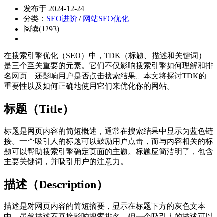
发布于 2024-12-24
分类：
SEO进阶
/
网站SEO优化
阅读(1293)
在搜索引擎优化（SEO）中，TDK（标题、描述和关键词）
是三个至关重要的元素。它们不仅影响搜索引擎如何理解和排
名网页，还影响用户是否点击搜索结果。本文将探讨TDK的
重要性以及如何正确地使用它们来优化你的网站。
标题（Title）
标题是网页内容的简短概述，通常在搜索结果中显示为蓝色链
接。一个吸引人的标题可以鼓励用户点击，而与内容相关的标
题可以帮助搜索引擎确定页面的主题。标题应简洁明了，包含
主要关键词，并吸引用户的注意力。
描述（Description）
描述是对网页内容的简短摘要，显示在标题下方的灰色文本
中。虽然描述不直接影响搜索排名，但一个吸引人的描述可以