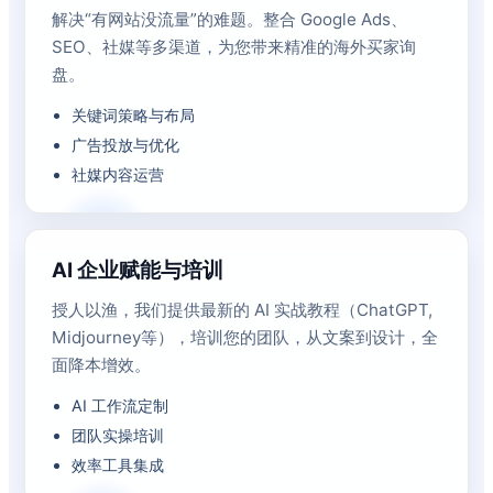
解决“有网站没流量”的难题。整合 Google Ads、
SEO、社媒等多渠道，为您带来精准的海外买家询
盘。
关键词策略与布局
广告投放与优化
社媒内容运营
AI 企业赋能与培训
授人以渔，我们提供最新的 AI 实战教程（ChatGPT,
Midjourney等），培训您的团队，从文案到设计，全
面降本增效。
AI 工作流定制
团队实操培训
效率工具集成