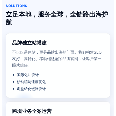
SOLUTIONS
立足本地，服务全球，全链路出海护
航
品牌独立站搭建
不仅仅是建站，更是品牌出海的门面。我们构建SEO
友好、高转化、移动端适配的品牌官网，让客户第一
眼就信任。
国际化UI设计
移动端与速度优化
询盘转化链路设计
跨境业务全案运营