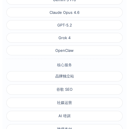
Claude Opus 4.6
GPT-5.2
Grok 4
OpenClaw
核心服务
品牌独立站
谷歌 SEO
社媒运营
AI 培训