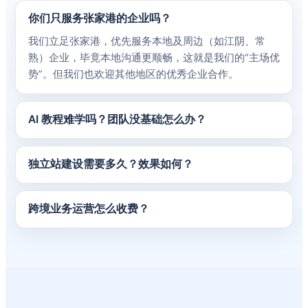
你们只服务张家港的企业吗？
我们立足张家港，优先服务本地及周边（如江阴、常
熟）企业，毕竟本地沟通更顺畅，这就是我们的“主场优
势”。但我们也欢迎其他地区的优秀企业合作。
AI 教程难学吗？团队没基础怎么办？
独立站建设需要多久？效果如何？
跨境业务运营怎么收费？