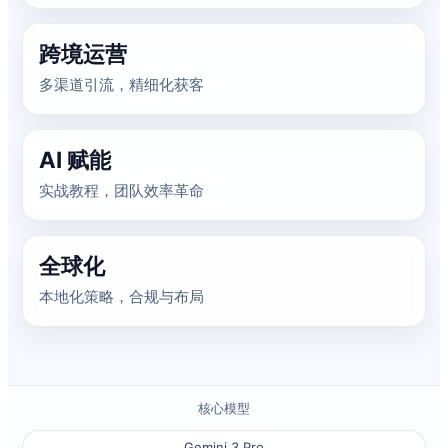
跨境运营
多渠道引流，精细化获客
AI 赋能
实战教程，团队效率革命
全球化
本地化策略，合规与布局
核心模型
Gemini 3 Pro