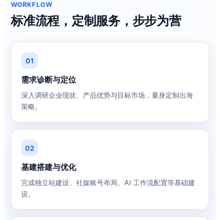
WORKFLOW
标准流程，定制服务，步步为营
01
需求诊断与定位
深入调研企业现状、产品优势与目标市场，量身定制出海
策略。
02
基建搭建与优化
完成独立站建设、社媒账号布局、AI 工作流配置等基础建
设。