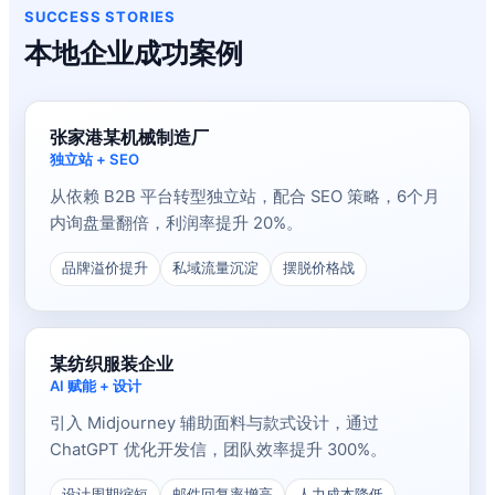
SUCCESS STORIES
本地企业成功案例
张家港某机械制造厂
独立站 + SEO
从依赖 B2B 平台转型独立站，配合 SEO 策略，6个月
内询盘量翻倍，利润率提升 20%。
品牌溢价提升
私域流量沉淀
摆脱价格战
某纺织服装企业
AI 赋能 + 设计
引入 Midjourney 辅助面料与款式设计，通过
ChatGPT 优化开发信，团队效率提升 300%。
设计周期缩短
邮件回复率增高
人力成本降低