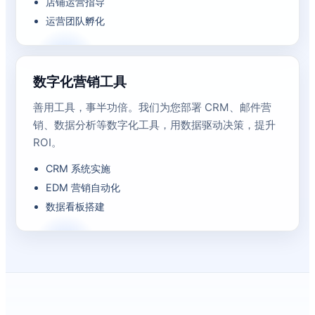
店铺运营指导
运营团队孵化
数字化营销工具
善用工具，事半功倍。我们为您部署 CRM、邮件营
销、数据分析等数字化工具，用数据驱动决策，提升
ROI。
CRM 系统实施
EDM 营销自动化
数据看板搭建