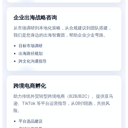
企业出海战略咨询
从市场调研到本地化策略，从合规建议到团队搭建，
我们是您身边的出海智囊团，帮助企业少走弯路。
目标市场调研
出海路径规划
跨文化沟通指导
跨境电商孵化
助力传统外贸转型跨境电商（B2B/B2C）。提供亚马
逊、TikTok 等平台运营指导，从0到1陪跑，共担风
险。
平台选品建议