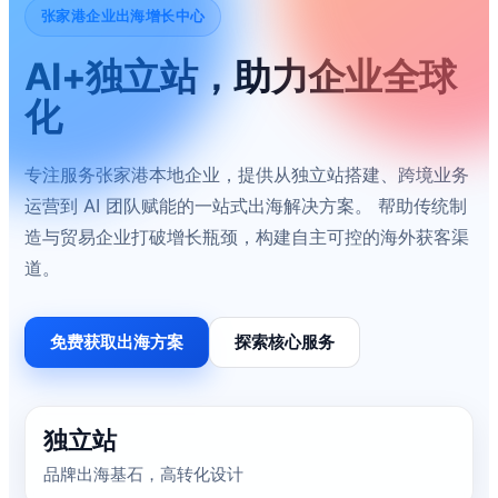
张家港企业出海增长中心
AI+独立站，助力企业全球
化
专注服务张家港本地企业，提供从独立站搭建、跨境业务
运营到 AI 团队赋能的一站式出海解决方案。 帮助传统制
造与贸易企业打破增长瓶颈，构建自主可控的海外获客渠
道。
免费获取出海方案
探索核心服务
独立站
品牌出海基石，高转化设计