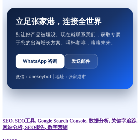
立足张家港，连接全世界
别让好产品被埋没。现在就联系我们，获取专属
于您的出海增长方案。喝杯咖啡，聊聊未来。
WhatsApp 咨询
发送邮件
微信：onekeybot | 地址：张家港市
SEO, SEO工具, Google Search Console, 数据分析, 关键字追踪,
网站分析, SEO报告, 数字营销