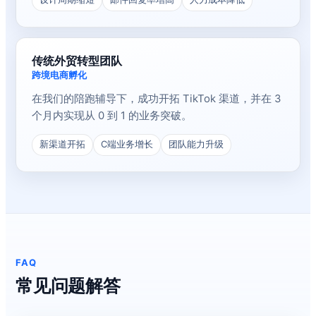
传统外贸转型团队
跨境电商孵化
在我们的陪跑辅导下，成功开拓 TikTok 渠道，并在 3
个月内实现从 0 到 1 的业务突破。
新渠道开拓
C端业务增长
团队能力升级
FAQ
常见问题解答