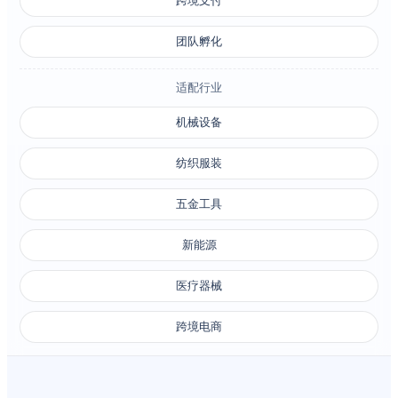
跨境支付
团队孵化
适配行业
机械设备
纺织服装
五金工具
新能源
医疗器械
跨境电商