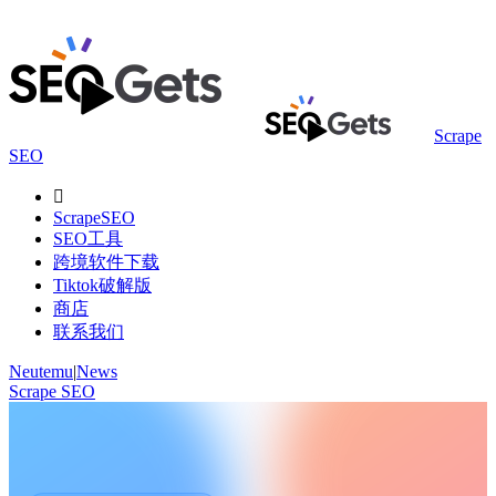
Scrape
SEO

ScrapeSEO
SEO工具
跨境软件下载
Tiktok破解版
商店
联系我们
Neutemu
|
News
Scrape SEO