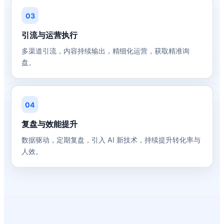
03
引流与运营执行
多渠道引流，内容持续输出，精细化运营，获取精准询
盘。
04
复盘与效能提升
数据驱动，定期复盘，引入 AI 新技术，持续提升转化率与
人效。