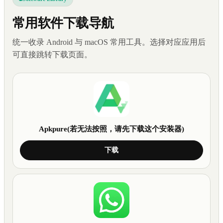
常用软件下载导航
统一收录 Android 与 macOS 常用工具。选择对应应用后
可直接跳转下载页面。
Apkpure(若无法按照，请先下载这个安装器)
下载