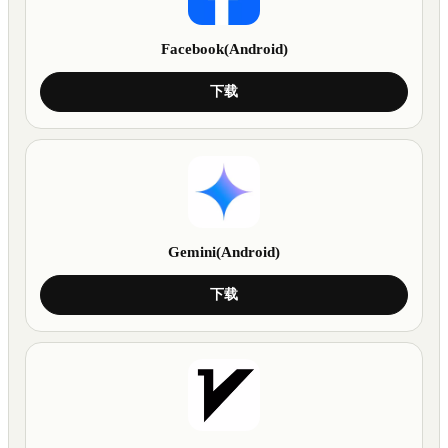
Facebook(Android)
下载
Gemini(Android)
下载