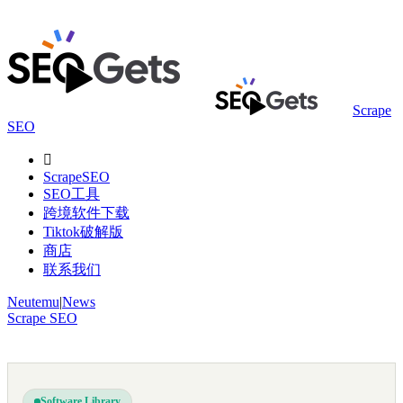
Scrape
SEO

ScrapeSEO
SEO工具
跨境软件下载
Tiktok破解版
商店
联系我们
Neutemu
|
News
Scrape SEO
Software Library