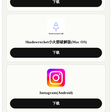
下载
Shadowrocket小火箭破解版(Mac OS)
下载
Instagram(Android)
下载