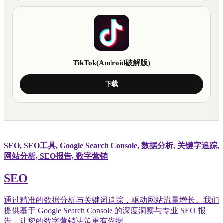
TikTok(Android破解版)
下载
SEO, SEO工具, Google Search Console, 数据分析, 关键字追踪,
网站分析, SEO报告, 数字营销
SEO
通过精准的数据分析与关键词追踪，驱动网站流量增长。我们
提供基于 Google Search Console 的深度洞察与专业 SEO 报
告，让您的数字营销决策更有依据。