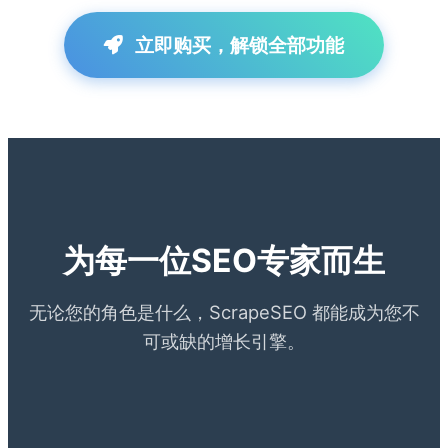
立即购买，解锁全部功能
为每一位SEO专家而生
无论您的角色是什么，ScrapeSEO 都能成为您不
可或缺的增长引擎。