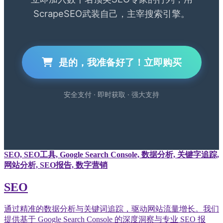
ScrapeSEO武装自己，主宰搜索引擎。
是的，我准备好了！立即购买
安全支付 · 即时获取 · 强大支持
SEO, SEO工具, Google Search Console, 数据分析, 关键字追踪,
网站分析, SEO报告, 数字营销
SEO
通过精准的数据分析与关键词追踪，驱动网站流量增长。我们
提供基于 Google Search Console 的深度洞察与专业 SEO 报