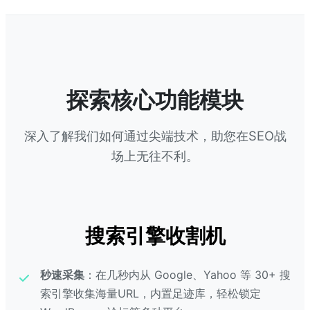
探索核心功能模块
深入了解我们如何通过尖端技术，助您在SEO战
场上无往不利。
搜索引擎收割机
秒速采集
：在几秒内从 Google、Yahoo 等 30+ 搜
索引擎收集海量URL，内置足迹库，轻松锁定