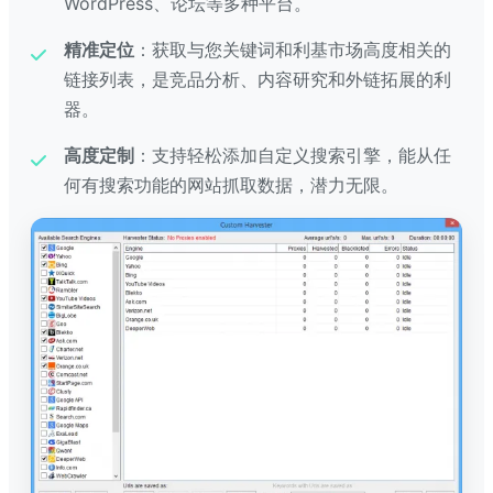
WordPress、论坛等多种平台。
精准定位
：获取与您关键词和利基市场高度相关的
链接列表，是竞品分析、内容研究和外链拓展的利
器。
高度定制
：支持轻松添加自定义搜索引擎，能从任
何有搜索功能的网站抓取数据，潜力无限。