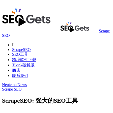
Scrape
SEO

ScrapeSEO
SEO工具
跨境软件下载
Tiktok破解版
商店
联系我们
Neutemu
|
News
Scrape SEO
ScrapeSEO: 强大的SEO工具