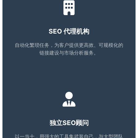
SEO 代理机构
自动化繁琐任务，为客户提供更高效、可规模化的
链接建设与市场分析服务。
独立SEO顾问
以一当十，用强大的工具集武装自己，与大型团队