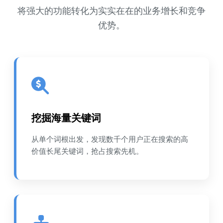
将强大的功能转化为实实在在的业务增长和竞争
优势。
挖掘海量关键词
从单个词根出发，发现数千个用户正在搜索的高
价值长尾关键词，抢占搜索先机。