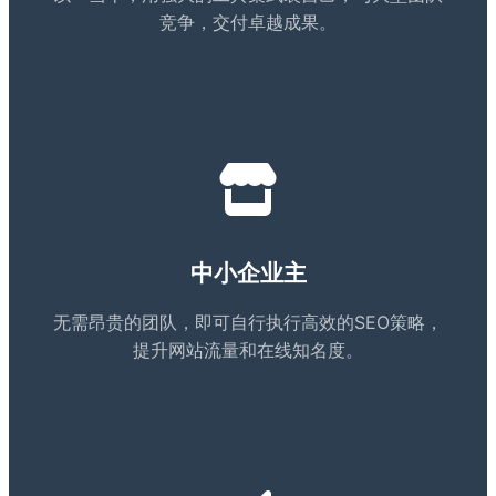
竞争，交付卓越成果。
中小企业主
无需昂贵的团队，即可自行执行高效的SEO策略，
提升网站流量和在线知名度。