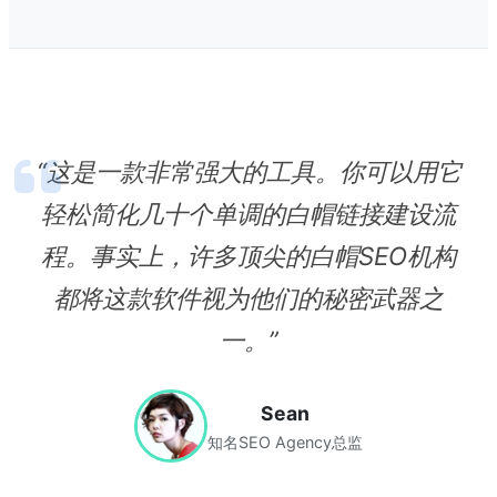
“这是一款非常强大的工具。你可以用它
轻松简化几十个单调的白帽链接建设流
程。事实上，许多顶尖的白帽SEO机构
都将这款软件视为他们的秘密武器之
一。”
Sean
知名SEO Agency总监