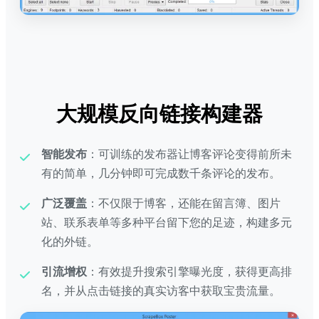
大规模反向链接构建器
智能发布
：可训练的发布器让博客评论变得前所未
有的简单，几分钟即可完成数千条评论的发布。
广泛覆盖
：不仅限于博客，还能在留言簿、图片
站、联系表单等多种平台留下您的足迹，构建多元
化的外链。
引流增权
：有效提升搜索引擎曝光度，获得更高排
名，并从点击链接的真实访客中获取宝贵流量。