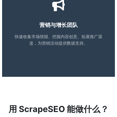
营销与增长团队
快速收集市场情报、挖掘内容创意、拓展推广渠
道，为营销活动提供数据支持。
用 ScrapeSEO 能做什么？