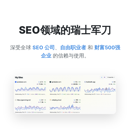
SEO领域的瑞士军刀
深受全球
SEO 公司
、
自由职业者
和
财富500强
企业
的信赖与使用。