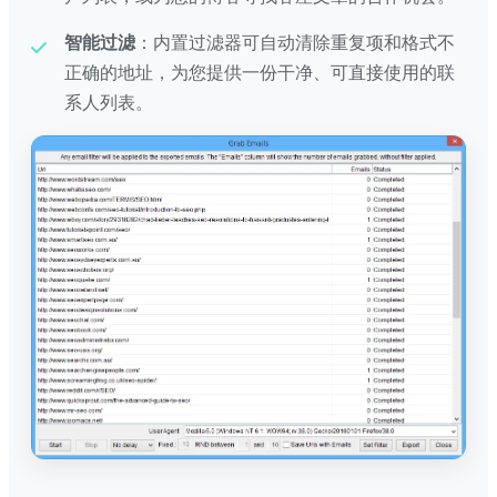
智能过滤
：内置过滤器可自动清除重复项和格式不
正确的地址，为您提供一份干净、可直接使用的联
系人列表。