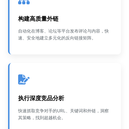
构建高质量外链
自动化在博客、论坛等平台发布评论与内容，快
速、安全地建立多元化的反向链接矩阵。
执行深度竞品分析
快速抓取竞争对手的URL、关键词和外链，洞察
其策略，找到超越机会。