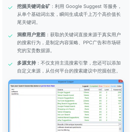
挖掘关键词金矿
：利用 Google Suggest 等服务，
从单个基础词出发，瞬间生成成千上万个高价值长
尾关键词。
洞察用户意图
：获取的关键词直接来源于真实用户
的搜索行为，是制定内容策略、PPC广告和市场研
究的宝贵数据源。
多源支持
：不仅支持主流搜索引擎，您还可以添加
自定义来源，从任何平台的搜索建议中挖掘创意。