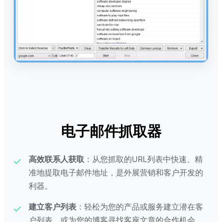
电子邮件抓取器
高效联系人获取
：从您抓取的URL列表中快速、精
准地提取电子邮件地址，是外展营销和客户开发的
利器。
建立客户列表
：轻松为您的产品或服务建立潜在客
户列表，或为您的博客寻找客座文章的合作机会。