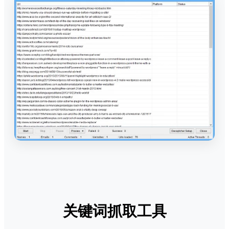
关键词抓取工具