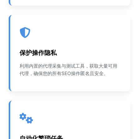
保护操作隐私
利用内置的代理采集与测试工具，获取大量可用
代理，确保您的所有SEO操作匿名且安全。
自动化繁琐任务