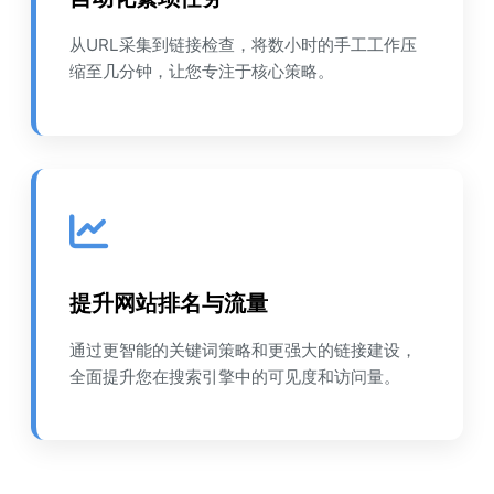
从URL采集到链接检查，将数小时的手工工作压
缩至几分钟，让您专注于核心策略。
提升网站排名与流量
通过更智能的关键词策略和更强大的链接建设，
全面提升您在搜索引擎中的可见度和访问量。