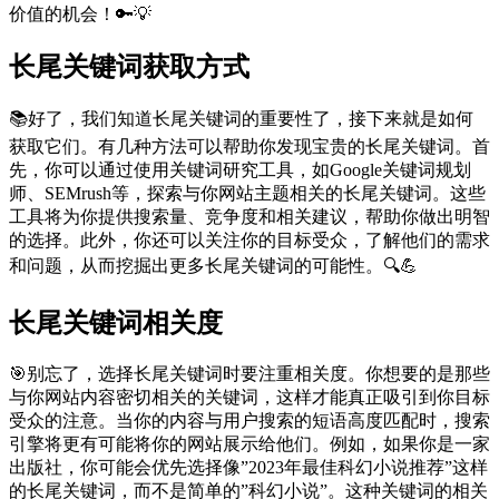
价值的机会！🔑💡
长尾关键词获取方式
📚好了，我们知道长尾关键词的重要性了，接下来就是如何
获取它们。有几种方法可以帮助你发现宝贵的长尾关键词。首
先，你可以通过使用关键词研究工具，如Google关键词规划
师、SEMrush等，探索与你网站主题相关的长尾关键词。这些
工具将为你提供搜索量、竞争度和相关建议，帮助你做出明智
的选择。此外，你还可以关注你的目标受众，了解他们的需求
和问题，从而挖掘出更多长尾关键词的可能性。🔍💪
长尾关键词相关度
🎯别忘了，选择长尾关键词时要注重相关度。你想要的是那些
与你网站内容密切相关的关键词，这样才能真正吸引到你目标
受众的注意。当你的内容与用户搜索的短语高度匹配时，搜索
引擎将更有可能将你的网站展示给他们。例如，如果你是一家
出版社，你可能会优先选择像”2023年最佳科幻小说推荐”这样
的长尾关键词，而不是简单的”科幻小说”。这种关键词的相关