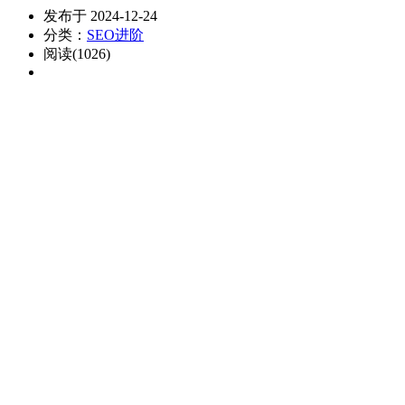
发布于 2024-12-24
分类：
SEO进阶
阅读(1026)