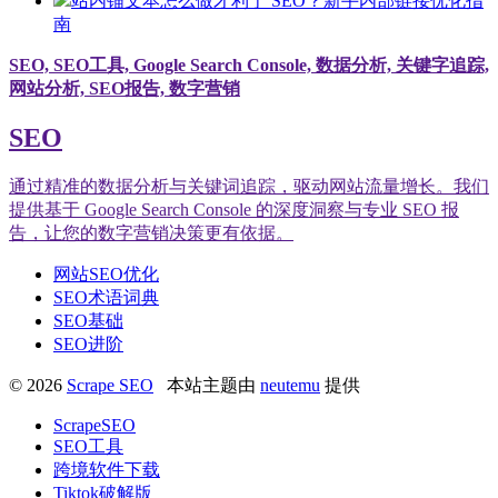
站内锚文本怎么做才利于 SEO？新手内部链接优化指
南
SEO, SEO工具, Google Search Console, 数据分析, 关键字追踪,
网站分析, SEO报告, 数字营销
SEO
通过精准的数据分析与关键词追踪，驱动网站流量增长。我们
提供基于 Google Search Console 的深度洞察与专业 SEO 报
告，让您的数字营销决策更有依据。
网站SEO优化
SEO术语词典
SEO基础
SEO进阶
© 2026
Scrape SEO
本站主题由
neutemu
提供
ScrapeSEO
SEO工具
跨境软件下载
Tiktok破解版