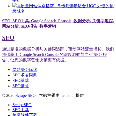
手册
高质量网站识别指南：5 步筛选最适合 UGC 外链的顶
级域名
SEO, SEO工具, Google Search Console, 数据分析, 关键字追踪,
网站分析, SEO报告, 数字营销
SEO
通过精准的数据分析与关键词追踪，驱动网站流量增长。我们
提供基于 Google Search Console 的深度洞察与专业 SEO 报
告，让您的数字营销决策更有依据。
网站SEO优化
SEO术语词典
SEO基础
SEO进阶
© 2026
Scrape SEO
本站主题由
neutemu
提供
ScrapeSEO
SEO工具
跨境软件下载