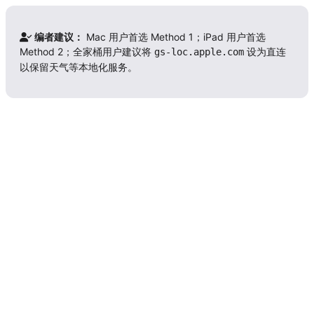
编者建议：
Mac 用户首选 Method 1；iPad 用户首选
Method 2；全家桶用户建议将
设为直连
gs-loc.apple.com
以保留天气等本地化服务。