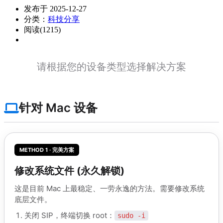
发布于 2025-12-27
分类：
科技分享
阅读(1215)
请根据您的设备类型选择解决方案
针对 Mac 设备
METHOD 1 · 完美方案
修改系统文件 (永久解锁)
这是目前 Mac 上最稳定、一劳永逸的方法。需要修改系统
底层文件。
关闭 SIP，终端切换 root：
sudo -i