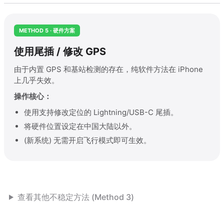
METHOD 5 · 硬件方案
使用尾插 / 修改 GPS
由于内置 GPS 和基站检测的存在，纯软件方法在 iPhone
上几乎失效。
操作核心：
使用支持修改定位的 Lightning/USB-C 尾插。
将硬件位置设定在中国大陆以外。
(新系统) 无需开启飞行模式即可生效。
查看其他不稳定方法 (Method 3)