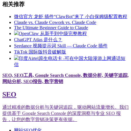
相关推荐
微信官方 龙虾 插件“ClawBot”来了 小白保姆级配置教程
Claude vs. Claude Cowork vs. Claude Code
The Ultimate Beginner Guide to Claude
OpenClaw 从新手到中级完整教程
ChatGPT Atlas 是什么？
Seedance 视频提示词 Skill — Claude Code 插件
TikTok 国际版抖音破解版
印度Airtel原生电话卡 -可在中国大陆漫游上网通话短
信
SEO, SEO工具, Google Search Console, 数据分析, 关键字追踪,
网站分析, SEO报告, 数字营销
SEO
通过精准的数据分析与关键词追踪，驱动网站流量增长。我们
提供基于 Google Search Console 的深度洞察与专业 SEO 报
告，让您的数字营销决策更有依据。
网站SEO优化