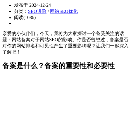
发布于 2024-12-24
分类：
SEO进阶
/
网站SEO优化
阅读(1086)
亲爱的小伙伴们，今天，我将为大家探讨一个备受关注的话
题：网站备案对于网站SEO的影响。你是否曾想过，备案是否
对你的网站排名和可见性产生了重要影响呢？让我们一起深入
了解吧！
备案是什么？备案的重要性和必要性