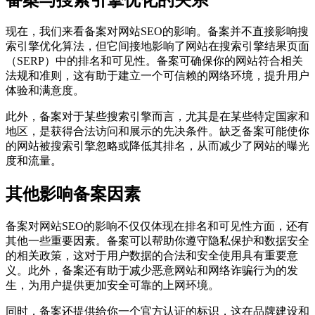
现在，我们来看备案对网站SEO的影响。备案并不直接影响搜
索引擎优化算法，但它间接地影响了网站在搜索引擎结果页面
（SERP）中的排名和可见性。备案可确保你的网站符合相关
法规和准则，这有助于建立一个可信赖的网络环境，提升用户
体验和满意度。
此外，备案对于某些搜索引擎而言，尤其是在某些特定国家和
地区，是获得合法访问和展示的先决条件。缺乏备案可能使你
的网站被搜索引擎忽略或降低其排名，从而减少了网站的曝光
度和流量。
其他影响备案因素
备案对网站SEO的影响不仅仅体现在排名和可见性方面，还有
其他一些重要因素。备案可以帮助你遵守隐私保护和数据安全
的相关政策，这对于用户数据的合法和安全使用具有重要意
义。此外，备案还有助于减少恶意网站和网络诈骗行为的发
生，为用户提供更加安全可靠的上网环境。
同时，备案还提供给你一个官方认证的标识，这在品牌建设和