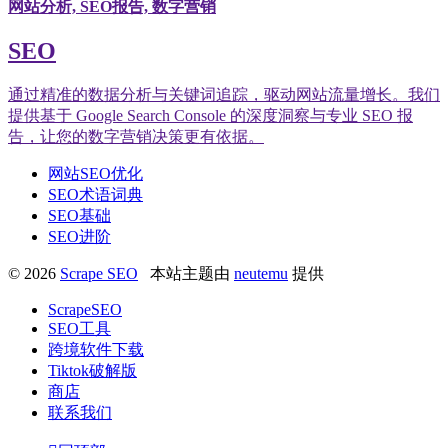
网站分析, SEO报告, 数字营销
SEO
通过精准的数据分析与关键词追踪，驱动网站流量增长。我们
提供基于 Google Search Console 的深度洞察与专业 SEO 报
告，让您的数字营销决策更有依据。
网站SEO优化
SEO术语词典
SEO基础
SEO进阶
© 2026
Scrape SEO
本站主题由
neutemu
提供
ScrapeSEO
SEO工具
跨境软件下载
Tiktok破解版
商店
联系我们