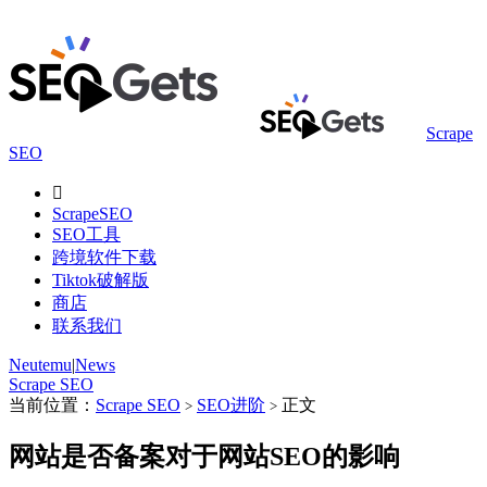
Scrape
SEO

ScrapeSEO
SEO工具
跨境软件下载
Tiktok破解版
商店
联系我们
Neutemu
|
News
Scrape SEO
当前位置：
Scrape SEO
SEO进阶
正文
>
>
网站是否备案对于网站SEO的影响